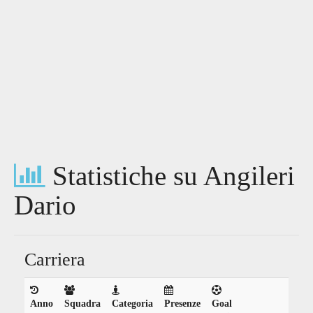
Statistiche su Angileri
Dario
Carriera
Anno
Squadra
Categoria
Presenze
Goal