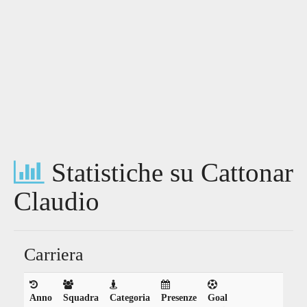
Statistiche su Cattonar
Claudio
Carriera
Anno
Squadra
Categoria
Presenze
Goal