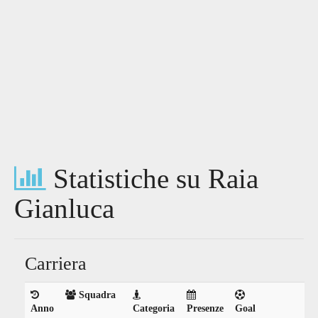
Statistiche su Raia
Gianluca
Carriera
Squadra
Anno
Categoria
Presenze
Goal