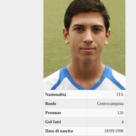
Nazionalità
ITA
Ruolo
Centrocampista
Presenze
126
Gol fatti
4
Data di nascita
18/09/1998