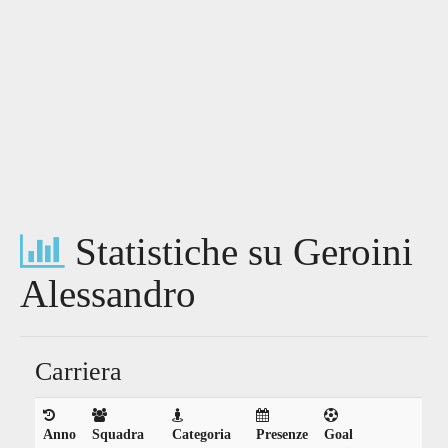
Statistiche su Geroini
Alessandro
Carriera
Anno
Squadra
Categoria
Presenze
Goal