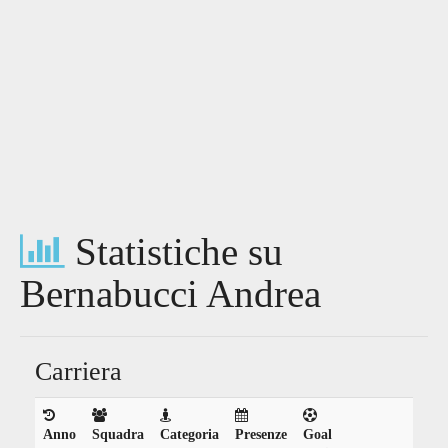
Statistiche su
Bernabucci Andrea
Carriera
Anno
Squadra
Categoria
Presenze
Goal