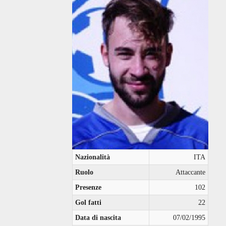
Nazionalità
ITA
Ruolo
Attaccante
Presenze
102
Gol fatti
22
Data di nascita
07/02/1995