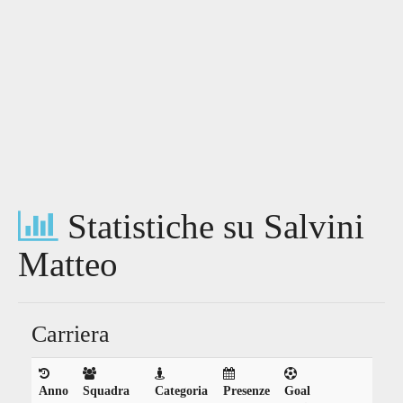
Statistiche su Salvini
Matteo
Carriera
Anno
Squadra
Categoria
Presenze
Goal