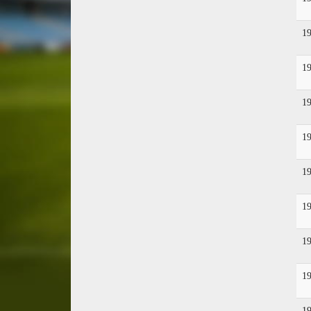
1
1
1
1
1
1
1
1
1