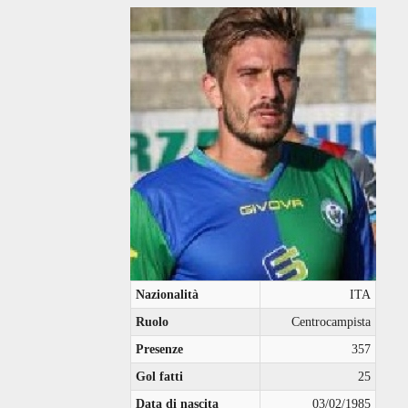
Nazionalità
ITA
Ruolo
Centrocampista
Presenze
357
Gol fatti
25
Data di nascita
03/02/1985