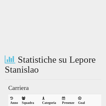
Statistiche su Lepore
Stanislao
Carriera
Anno
Squadra
Categoria
Presenze
Goal