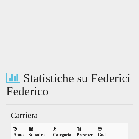
Statistiche su Federici
Federico
Carriera
Anno
Squadra
Categoria
Presenze
Goal