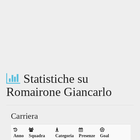
Statistiche su
Romairone Giancarlo
Carriera
Anno
Squadra
Categoria
Presenze
Goal