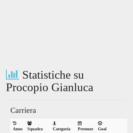
Statistiche su
Procopio Gianluca
Carriera
Anno
Squadra
Categoria
Presenze
Goal