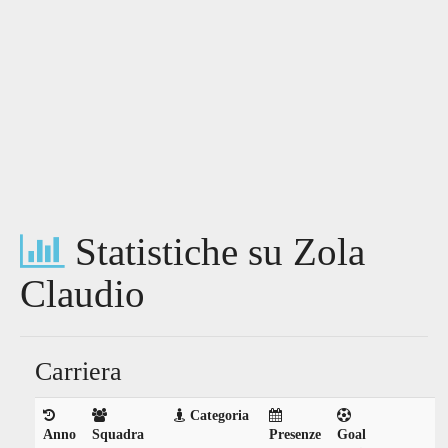
Statistiche su Zola
Claudio
Carriera
Categoria
Anno
Squadra
Presenze
Goal