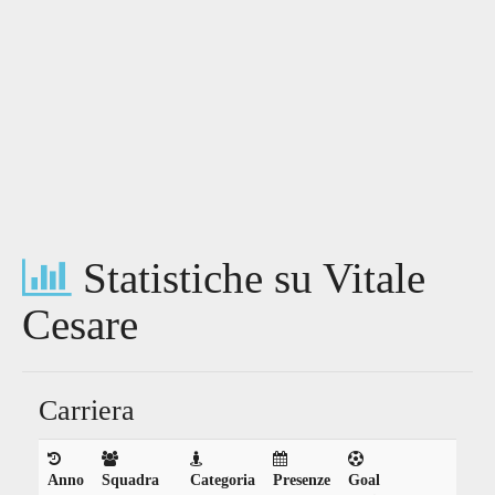
Statistiche su Vitale
Cesare
Carriera
Anno
Squadra
Categoria
Presenze
Goal