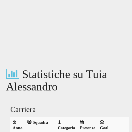
Statistiche su Tuia
Alessandro
Carriera
Squadra
Anno
Categoria
Presenze
Goal