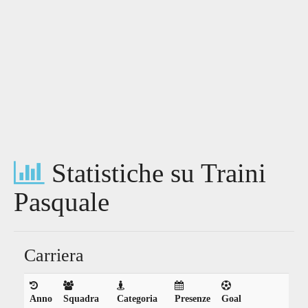
Statistiche su Traini
Pasquale
Carriera
Anno
Squadra
Categoria
Presenze
Goal