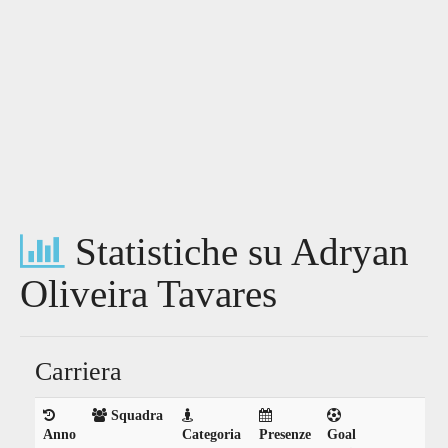
Statistiche su Adryan
Oliveira Tavares
Carriera
Squadra
Anno
Categoria
Presenze
Goal