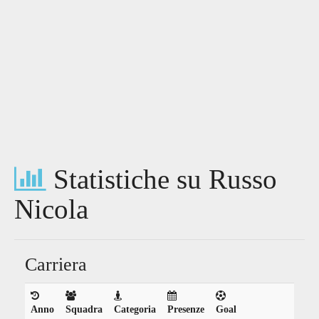
Statistiche su Russo
Nicola
Carriera
Anno
Squadra
Categoria
Presenze
Goal