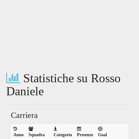
Statistiche su Rosso
Daniele
Carriera
Anno
Squadra
Categoria
Presenze
Goal