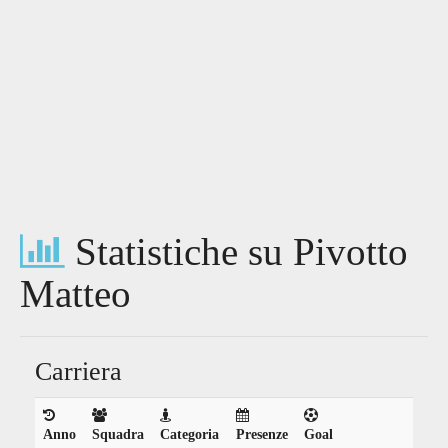
Statistiche su Pivotto
Matteo
Carriera
Anno
Squadra
Categoria
Presenze
Goal