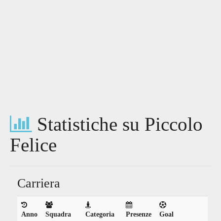
Statistiche su Piccolo
Felice
Carriera
Anno
Squadra
Categoria
Presenze
Goal