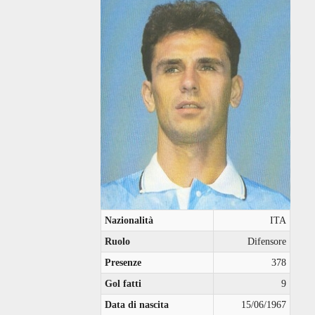
Nazionalità
ITA
Ruolo
Difensore
Presenze
378
Gol fatti
9
Data di nascita
15/06/1967