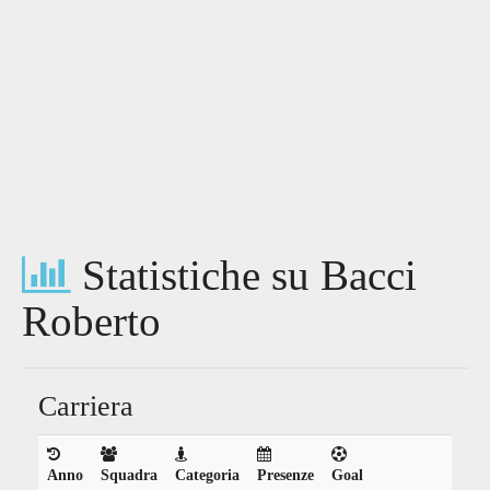
Statistiche su Bacci
Roberto
Carriera
Anno
Squadra
Categoria
Presenze
Goal