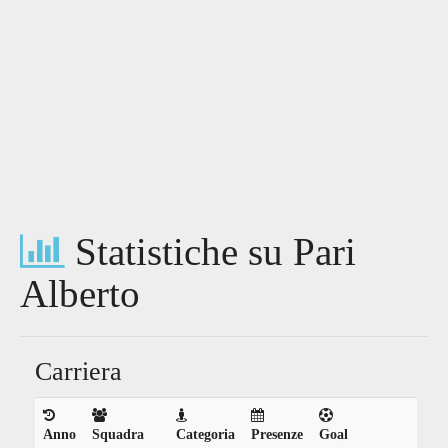
Statistiche su Pari
Alberto
Carriera
Anno
Squadra
Categoria
Presenze
Goal