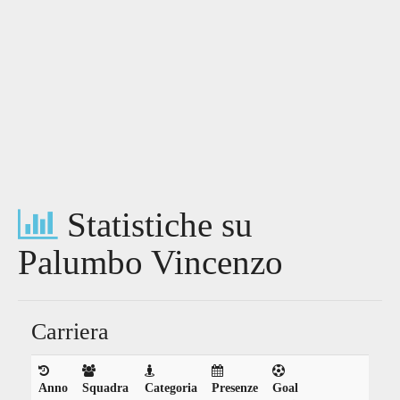
Statistiche su
Palumbo Vincenzo
Carriera
Anno
Squadra
Categoria
Presenze
Goal