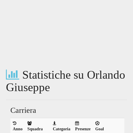
Statistiche su Orlando
Giuseppe
Carriera
Anno
Squadra
Categoria
Presenze
Goal