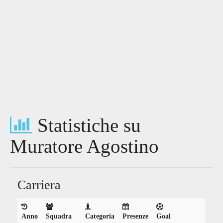
Statistiche su
Muratore Agostino
Carriera
Anno
Squadra
Categoria
Presenze
Goal