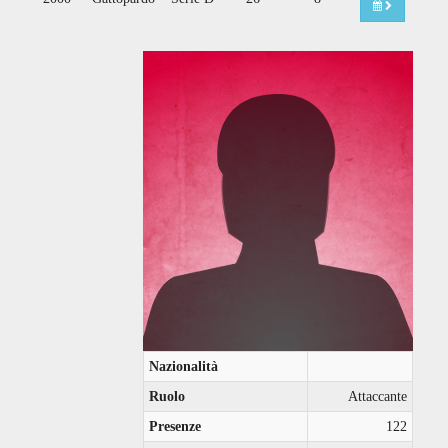
Nazionalità
Ruolo
Attaccante
Presenze
122