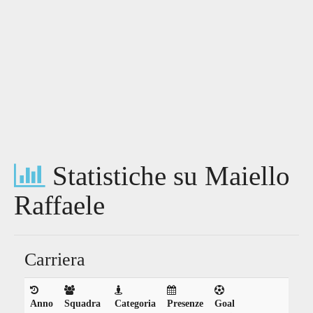
Statistiche su Maiello
Raffaele
Carriera
Anno
Squadra
Categoria
Presenze
Goal