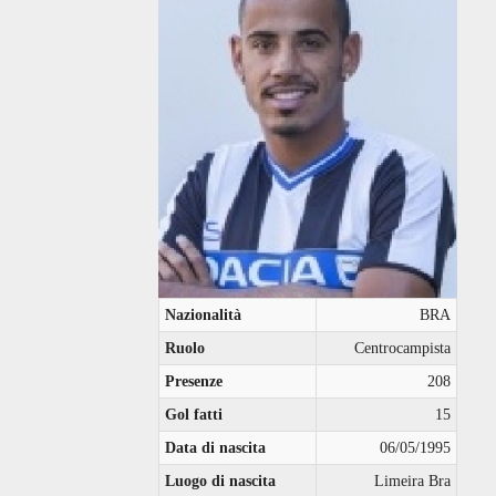
Nazionalità
BRA
Ruolo
Centrocampista
Presenze
208
Gol fatti
15
Data di nascita
06/05/1995
Luogo di nascita
Limeira Bra