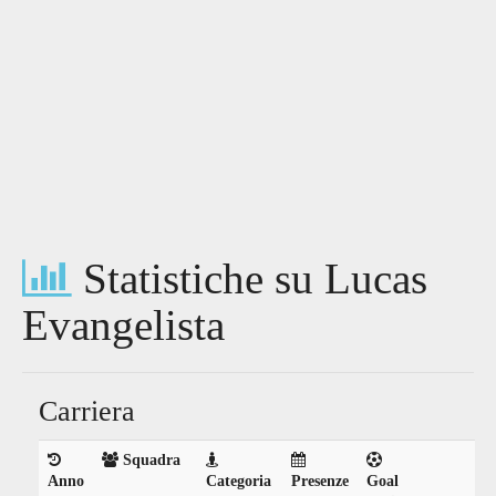
Statistiche su Lucas
Evangelista
Carriera
Squadra
Anno
Categoria
Presenze
Goal