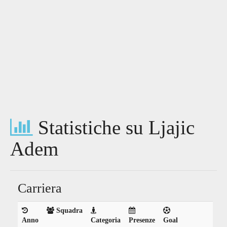
Statistiche su Ljajic
Adem
Carriera
Squadra
Anno
Categoria
Presenze
Goal