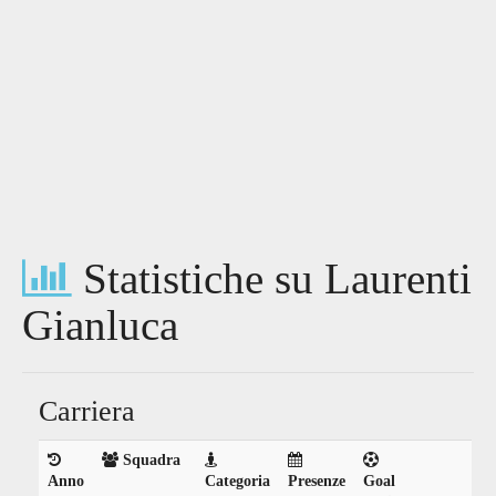
Statistiche su Laurenti
Gianluca
Carriera
Squadra
Anno
Categoria
Presenze
Goal