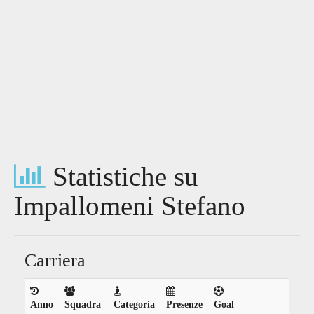
Statistiche su
Impallomeni Stefano
Carriera
Anno
Squadra
Categoria
Presenze
Goal