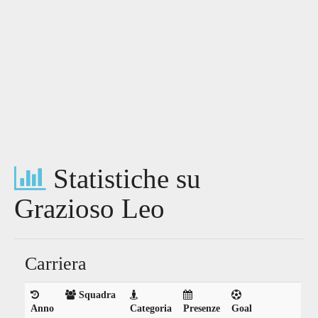
Statistiche su
Grazioso Leo
Carriera
Squadra
Anno
Categoria
Presenze
Goal