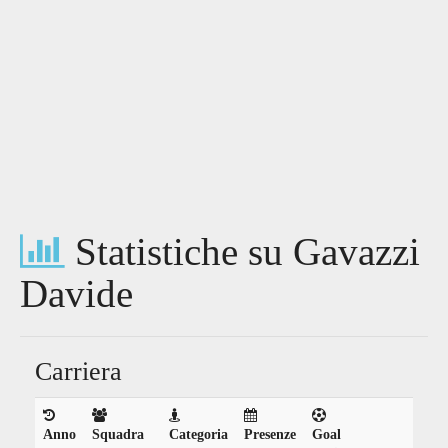
Statistiche su Gavazzi
Davide
Carriera
Anno
Squadra
Categoria
Presenze
Goal