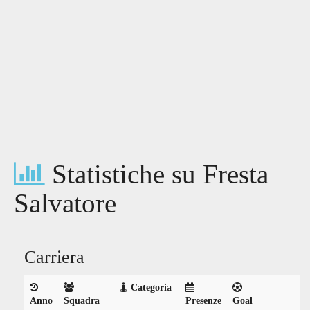
Statistiche su Fresta
Salvatore
Carriera
Categoria
Anno
Squadra
Presenze
Goal