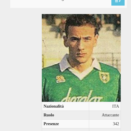
Nazionalità
ITA
Ruolo
Attaccante
Presenze
342